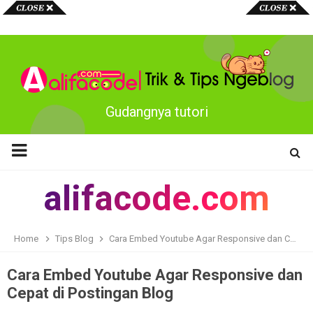
MENU
Gudangnya tutorial unik Blogger
alifacode.com
Home
Tips Blog
Cara Embed Youtube Agar Responsive dan Cepat di Postingan Blog
Cara Embed Youtube Agar Responsive dan
Cepat di Postingan Blog