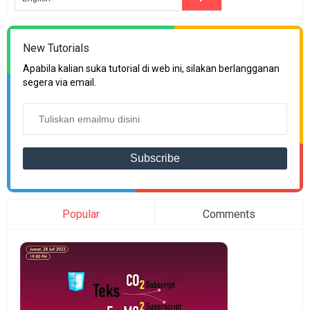
New Tutorials
Apabila kalian suka tutorial di web ini, silakan berlangganan
segera via email.
Popular
Comments