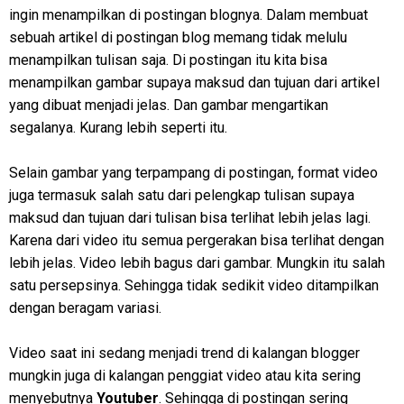
ingin menampilkan di postingan blognya. Dalam membuat
sebuah artikel di postingan blog memang tidak melulu
menampilkan tulisan saja. Di postingan itu kita bisa
menampilkan gambar supaya maksud dan tujuan dari artikel
yang dibuat menjadi jelas. Dan gambar mengartikan
segalanya. Kurang lebih seperti itu.
Selain gambar yang terpampang di postingan, format video
juga termasuk salah satu dari pelengkap tulisan supaya
maksud dan tujuan dari tulisan bisa terlihat lebih jelas lagi.
Karena dari video itu semua pergerakan bisa terlihat dengan
lebih jelas. Video lebih bagus dari gambar. Mungkin itu salah
satu persepsinya. Sehingga tidak sedikit video ditampilkan
dengan beragam variasi.
Video saat ini sedang menjadi trend di kalangan blogger
mungkin juga di kalangan penggiat video atau kita sering
menyebutnya
Youtuber
. Sehingga di postingan sering