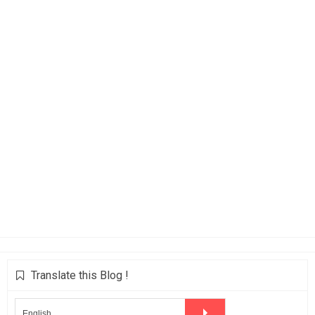
Translate this Blog !