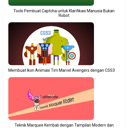
Tools Pembuat Captcha untuk Klarifikasi Manusia Bukan
Robot
Membuat Ikon Animasi Tim Marvel Avengers dengan CSS3
Teknik Marquee Kembali dengan Tampilan Modern dan