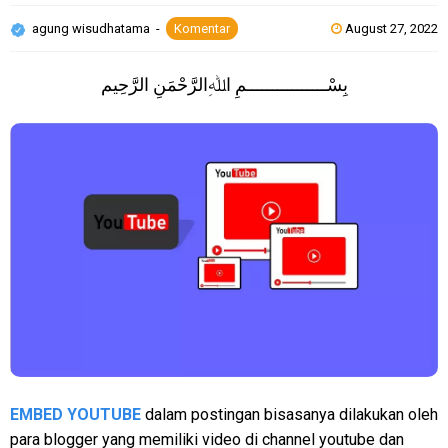
agung wisudhatama
Komentar
August 27, 2022
بِسْــــــــــــــــمِ اﷲِالرَّحْمَنِ الرَّحِيم
EMBED YOUTUBE
dalam postingan bisasanya dilakukan oleh
para blogger yang memiliki video di channel youtube dan