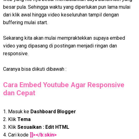
besar pula. Sehingga waktu yang diperlukan pun lama mulai
dari klik awal hingga video keseluruhan tampil dengan
buffering mulai start.
Sekarang kita akan mulai mempraktekkan supaya embed
video yang dipasang di postingan menjadi ringan dan
responsive.
Caranya bisa diikuti dibawah :
Cara Embed Youtube Agar Responsive
dan Cepat
1. Masuk ke
Dashboard Blogger
2. Klik
Tema
3. Klik
Sesuaikan : Edit HTML
4. Cari kode
]]></b:skin>