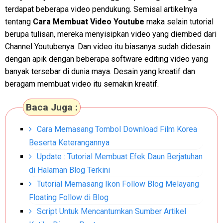
terdapat beberapa video pendukung. Semisal artikelnya
tentang
Cara Membuat Video Youtube
maka selain tutorial
berupa tulisan, mereka menyisipkan video yang diembed dari
Channel Youtubenya. Dan video itu biasanya sudah didesain
dengan apik dengan beberapa software editing video yang
banyak tersebar di dunia maya. Desain yang kreatif dan
beragam membuat video itu semakin kreatif.
Baca Juga :
Cara Memasang Tombol Download Film Korea
Beserta Keterangannya
Update : Tutorial Membuat Efek Daun Berjatuhan
di Halaman Blog Terkini
Tutorial Memasang Ikon Follow Blog Melayang
Floating Follow di Blog
Script Untuk Mencantumkan Sumber Artikel