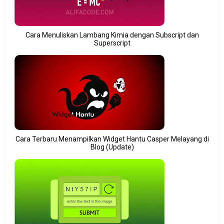
Cara Menuliskan Lambang Kimia dengan Subscript dan
Superscript
Cara Terbaru Menampilkan Widget Hantu Casper Melayang di
Blog (Update)