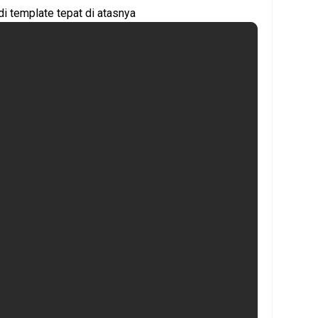
di template tepat di atasnya