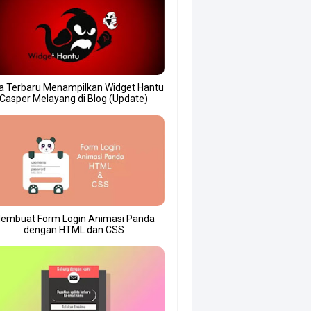
a Terbaru Menampilkan Widget Hantu
Casper Melayang di Blog (Update)
embuat Form Login Animasi Panda
dengan HTML dan CSS