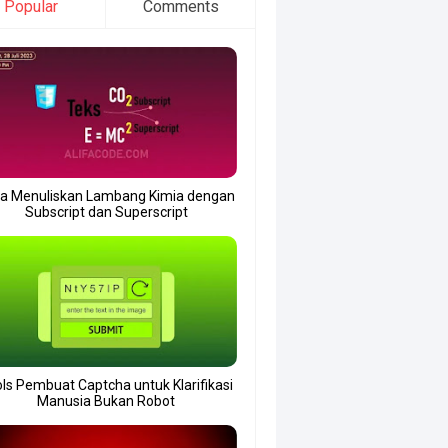
Popular
Comments
a Menuliskan Lambang Kimia dengan
Subscript dan Superscript
ls Pembuat Captcha untuk Klarifikasi
Manusia Bukan Robot