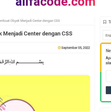
alifacode.com
mbuat Obyek Menjadi Center dengan CSS
T
 Menjadi Center dengan CSS
September 05, 2022
Ne
Apa
بِسْــــــــــــــــمِ اﷲِالرَّحْم
sil