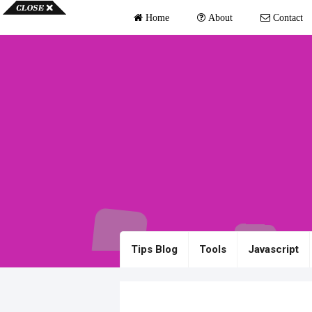
Home
About
Contact
Tips Blog
Tools
Javascript