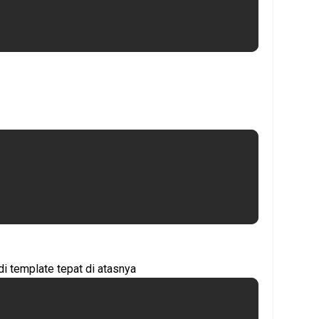
di template tepat di atasnya