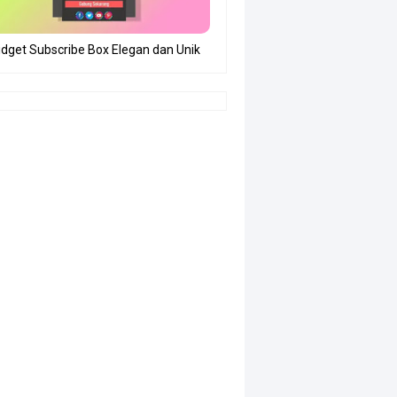
dget Subscribe Box Elegan dan Unik