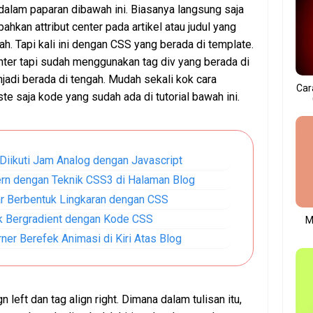
 dalam paparan dibawah ini. Biasanya langsung saja
kan attribut center pada artikel atau judul yang
ah. Tapi kali ini dengan CSS yang berada di template.
ter tapi sudah menggunakan tag div yang berada di
adi berada di tengah. Mudah sekali kok cara
Car
e saja kode yang sudah ada di tutorial bawah ini.
Diikuti Jam Analog dengan Javascript
rn dengan Teknik CSS3 di Halaman Blog
r Berbentuk Lingkaran dengan CSS
k Bergradient dengan Kode CSS
M
ner Berefek Animasi di Kiri Atas Blog
 left dan tag align right. Dimana dalam tulisan itu,